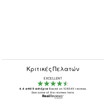
Κριτικές Πελατών
EXCELLENT
4.4 από 5 αστέρια
Based on 108345 reviews.
See some of the reviews here.