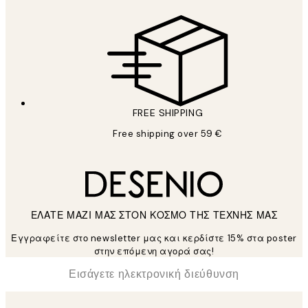
FREE SHIPPING
Free shipping over 59 €
ΕΛΑΤΕ ΜΑΖΙ ΜΑΣ ΣΤΟΝ ΚΟΣΜΟ ΤΗΣ ΤΕΧΝΗΣ ΜΑΣ
Εγγραφείτε στο newsletter μας και κερδίστε 15% στα poster
στην επόμενη αγορά σας!
*
Ηλεκτρονική Διεύθυνση