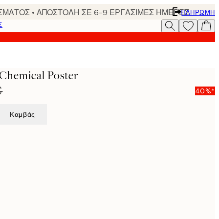
ΣΜΑΤΟΣ • ΑΠΟΣΤΟΛΗ ΣΕ 6-9 ΕΡΓΑΣΙΜΕΣ ΗΜΕΡΕΣ
ΠΛΗΡΩΜΉ
Σ
 Chemical Poster
€
40%*
Καμβάς