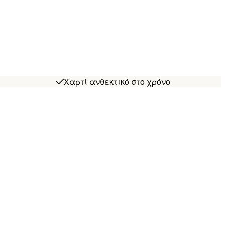
Χαρτί ανθεκτικό στο χρόνο