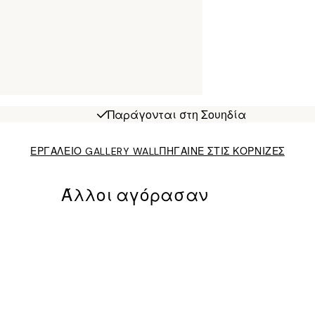
Παράγονται στη Σουηδία
ΕΡΓΑΛΕΙΟ GALLERY WALL
ΠΗΓΑΙΝΕ ΣΤΙΣ ΚΟΡΝΙΖΕΣ
Άλλοι αγόρασαν