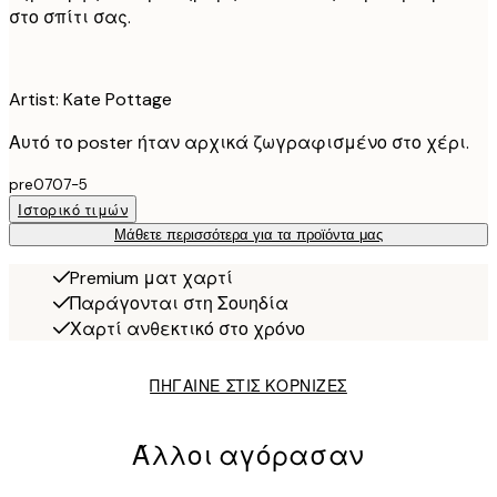
στο σπίτι σας.
Artist: Kate Pottage
Αυτό το poster ήταν αρχικά ζωγραφισμένο στο χέρι.
pre0707-5
Ιστορικό τιμών
Μάθετε περισσότερα για τα προϊόντα μας
Premium ματ χαρτί
Παράγονται στη Σουηδία
Χαρτί ανθεκτικό στο χρόνο
ΠΗΓΑΙΝΕ ΣΤΙΣ ΚΟΡΝΙΖΕΣ
Άλλοι αγόρασαν