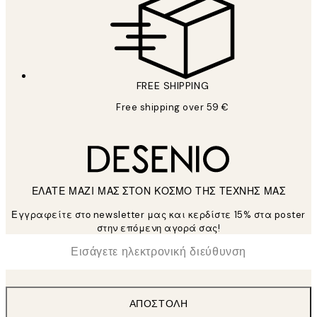
FREE SHIPPING
Free shipping over 59 €
ΕΛΑΤΕ ΜΑΖΙ ΜΑΣ ΣΤΟΝ ΚΟΣΜΟ ΤΗΣ ΤΕΧΝΗΣ ΜΑΣ
Εγγραφείτε στο newsletter μας και κερδίστε 15% στα poster
στην επόμενη αγορά σας!
*
Ηλεκτρονική Διεύθυνση
ΑΠΟΣΤΟΛΉ