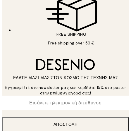
FREE SHIPPING
Free shipping over 59 €
ΕΛΑΤΕ ΜΑΖΙ ΜΑΣ ΣΤΟΝ ΚΟΣΜΟ ΤΗΣ ΤΕΧΝΗΣ ΜΑΣ
Εγγραφείτε στο newsletter μας και κερδίστε 15% στα poster
στην επόμενη αγορά σας!
*
Ηλεκτρονική Διεύθυνση
ΑΠΟΣΤΟΛΉ