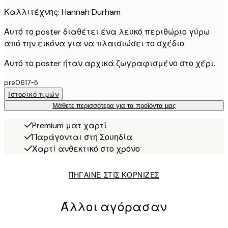
Καλλιτέχνης: Hannah Durham
Αυτό το poster διαθέτει ένα λευκό περιθώριο γύρω
από την εικόνα για να πλαισιώσει το σχέδιο.
Αυτό το poster ήταν αρχικά ζωγραφισμένο στο χέρι.
pre0617-5
Ιστορικό τιμών
Μάθετε περισσότερα για τα προϊόντα μας
Premium ματ χαρτί
Παράγονται στη Σουηδία
Χαρτί ανθεκτικό στο χρόνο
ΠΗΓΑΙΝΕ ΣΤΙΣ ΚΟΡΝΙΖΕΣ
Άλλοι αγόρασαν