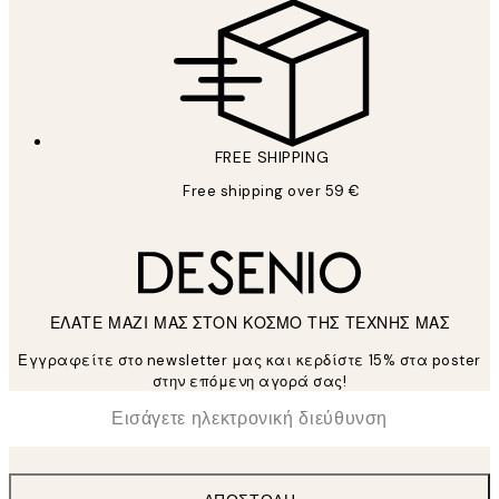
FREE SHIPPING
Free shipping over 59 €
ΕΛΑΤΕ ΜΑΖΙ ΜΑΣ ΣΤΟΝ ΚΟΣΜΟ ΤΗΣ ΤΕΧΝΗΣ ΜΑΣ
Εγγραφείτε στο newsletter μας και κερδίστε 15% στα poster
στην επόμενη αγορά σας!
*
Ηλεκτρονική Διεύθυνση