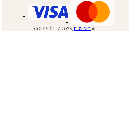
COPYRIGHT ©
2026
,
DESENIO
AB