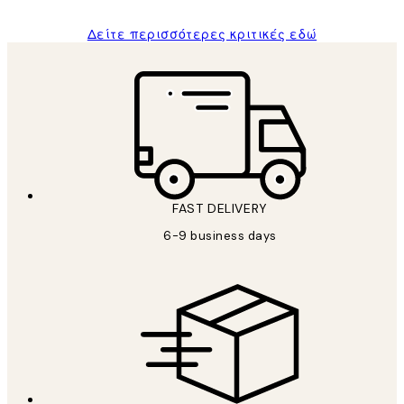
Δείτε περισσότερες κριτικές εδώ
FAST DELIVERY
6-9 business days