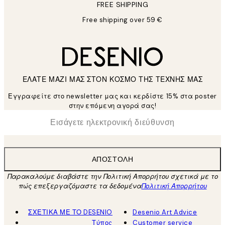
FREE SHIPPING
Free shipping over 59 €
ΕΛΑΤΕ ΜΑΖΙ ΜΑΣ ΣΤΟΝ ΚΟΣΜΟ ΤΗΣ ΤΕΧΝΗΣ ΜΑΣ
Εγγραφείτε στο newsletter μας και κερδίστε 15% στα poster
στην επόμενη αγορά σας!
*
Ηλεκτρονική Διεύθυνση
ΑΠΟΣΤΟΛΉ
Παρακαλούμε διαβάστε την Πολιτική Απορρήτου σχετικά με το
πώς επεξεργαζόμαστε τα δεδομένα
Πολιτική Απορρήτου
ΣΧΕΤΙΚΑ ΜΕ ΤΟ DESENIO
Desenio Art Advice
Τύπος
Customer service