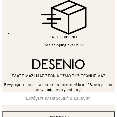
FREE SHIPPING
Free shipping over 59 €
ΕΛΑΤΕ ΜΑΖΙ ΜΑΣ ΣΤΟΝ ΚΟΣΜΟ ΤΗΣ ΤΕΧΝΗΣ ΜΑΣ
Εγγραφείτε στο newsletter μας και κερδίστε 15% στα poster
στην επόμενη αγορά σας!
*
Ηλεκτρονική Διεύθυνση