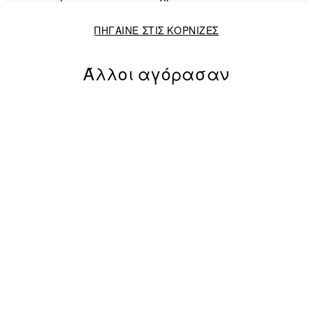
ΠΗΓΑΙΝΕ ΣΤΙΣ ΚΟΡΝΙΖΕΣ
Άλλοι αγόρασαν