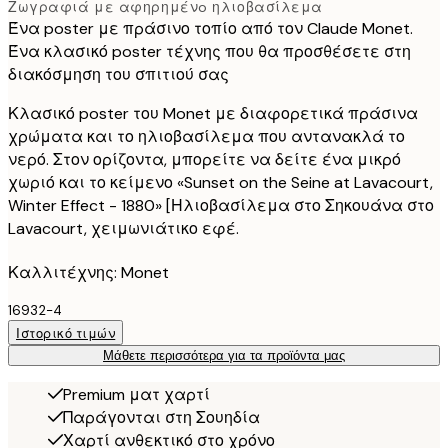
Ζωγραφιά με αφηρημένo ηλιοβασίλεμα
Ένα poster με πράσινο τοπίο από τον Claude Monet.
Ένα κλασικό poster τέχνης που θα προσθέσετε στη
διακόσμηση του σπιτιού σας
Κλασικό poster του Monet με διαφορετικά πράσινα
χρώματα και το ηλιοβασίλεμα που αντανακλά το
νερό. Στον ορίζοντα, μπορείτε να δείτε ένα μικρό
χωριό και το κείμενο «Sunset on the Seine at Lavacourt,
Winter Effect - 1880» [Ηλιοβασίλεμα στο Σηκουάνα στο
Lavacourt, χειμωνιάτικο εφέ.
Καλλιτέχνης: Monet
16932-4
Ιστορικό τιμών
Μάθετε περισσότερα για τα προϊόντα μας
Premium ματ χαρτί
Παράγονται στη Σουηδία
Χαρτί ανθεκτικό στο χρόνο