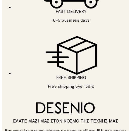
FAST DELIVERY
6-9 business days
FREE SHIPPING
Free shipping over 59 €
ΕΛΑΤΕ ΜΑΖΙ ΜΑΣ ΣΤΟΝ ΚΟΣΜΟ ΤΗΣ ΤΕΧΝΗΣ ΜΑΣ
Εγγραφείτε στο newsletter μας και κερδίστε 15% στα poster