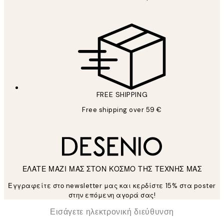
FREE SHIPPING
Free shipping over 59 €
ΕΛΑΤΕ ΜΑΖΙ ΜΑΣ ΣΤΟΝ ΚΟΣΜΟ ΤΗΣ ΤΕΧΝΗΣ ΜΑΣ
Εγγραφείτε στο newsletter μας και κερδίστε 15% στα poster
στην επόμενη αγορά σας!
*
Ηλεκτρονική Διεύθυνση