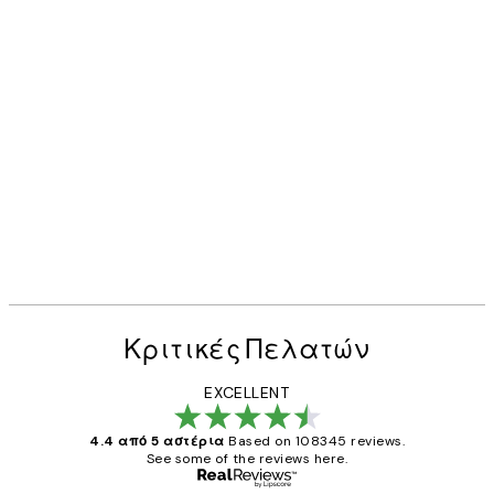
Κριτικές Πελατών
EXCELLENT
4.4 από 5 αστέρια
Based on 108345 reviews.
See some of the reviews here.