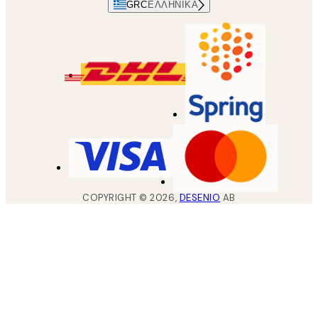
GRC
ΕΛΛΗΝΙΚΆ
COPYRIGHT ©
2026
,
DESENIO
AB