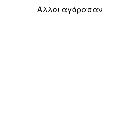
Άλλοι αγόρασαν