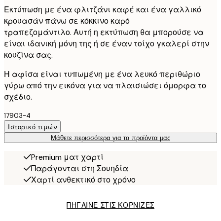
Εκτύπωση με ένα φλιτζάνι καφέ και ένα γαλλικό
κρουασάν πάνω σε κόκκινο καρό
τραπεζομάντιλο. Αυτή η εκτύπωση θα μπορούσε να
είναι ιδανική μόνη της ή σε έναν τοίχο γκαλερί στην
κουζίνα σας.
Η αφίσα είναι τυπωμένη με ένα λευκό περιθώριο
γύρω από την εικόνα για να πλαισιώσει όμορφα το
σχέδιο.
17903-4
Ιστορικό τιμών
Μάθετε περισσότερα για τα προϊόντα μας
Premium ματ χαρτί
Παράγονται στη Σουηδία
Χαρτί ανθεκτικό στο χρόνο
ΠΗΓΑΙΝΕ ΣΤΙΣ ΚΟΡΝΙΖΕΣ