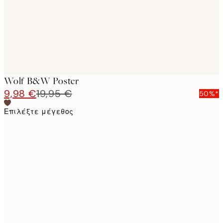
Wolf B&W Poster
9,98 €
19,95 €
50%*
Επιλέξτε μέγεθος