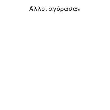
Άλλοι αγόρασαν