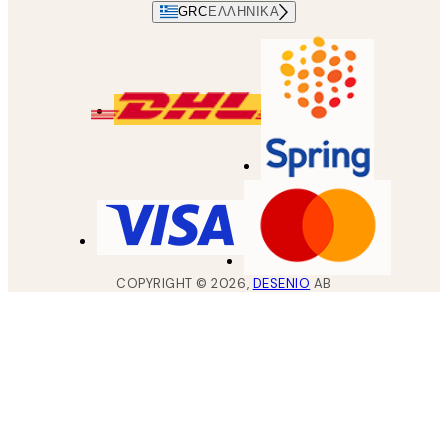
GRC
ΕΛΛΗΝΙΚΆ
COPYRIGHT ©
2026
,
DESENIO
AB