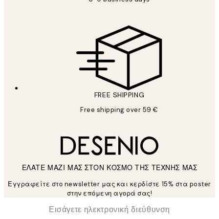
FREE SHIPPING
Free shipping over 59 €
ΕΛΑΤΕ ΜΑΖΙ ΜΑΣ ΣΤΟΝ ΚΟΣΜΟ ΤΗΣ ΤΕΧΝΗΣ ΜΑΣ
Εγγραφείτε στο newsletter μας και κερδίστε 15% στα poster
στην επόμενη αγορά σας!
*
Ηλεκτρονική Διεύθυνση