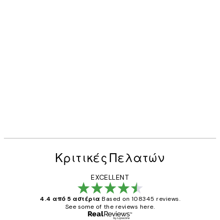
Κριτικές Πελατών
EXCELLENT
4.4 από 5 αστέρια
Based on 108345 reviews.
See some of the reviews here.