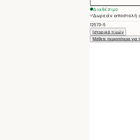
Διαθέσιμο
Δωρεάν αποστολή 
12573-5
Ιστορικό τιμών
Μάθετε περισσότερα για 