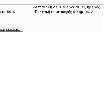
Αποστολή σε 6-9 εργάσιμες ημέρες
από 59 €
Πολιτική επιστροφής 90 ημερών
τα προϊόντα μας