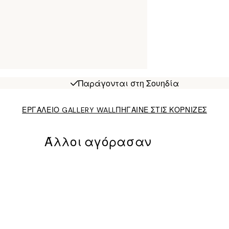
Παράγονται στη Σουηδία
ΕΡΓΑΛΕΙΟ GALLERY WALL
ΠΗΓΑΙΝΕ ΣΤΙΣ ΚΟΡΝΙΖΕΣ
Άλλοι αγόρασαν