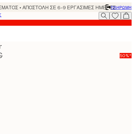
ΣΜΑΤΟΣ • ΑΠΟΣΤΟΛΗ ΣΕ 6-9 ΕΡΓΑΣΙΜΕΣ ΗΜΕΡΕΣ
ΠΛΗΡΩΜΉ
Σ
r
€
50%*