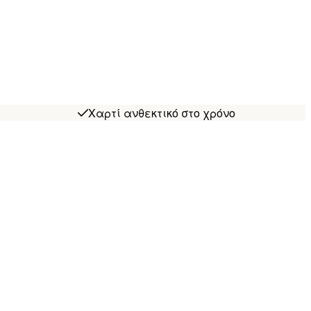
Χαρτί ανθεκτικό στο χρόνο