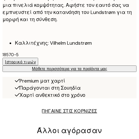
μια πινελιά κομψότητας. Αφήστε τον εαυτό σας να
εμπνευστεί από την κατανόηση του Lundstrøm για τη
μορφή και τη σύνθεση.
Καλλιτέχνης: Vilhelm Lundstrøm
18570-5
Ιστορικό τιμών
Μάθετε περισσότερα για τα προϊόντα μας
Premium ματ χαρτί
Παράγονται στη Σουηδία
Χαρτί ανθεκτικό στο χρόνο
ΠΗΓΑΙΝΕ ΣΤΙΣ ΚΟΡΝΙΖΕΣ
Άλλοι αγόρασαν