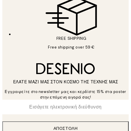
FREE SHIPPING
Free shipping over 59 €
ΕΛΑΤΕ ΜΑΖΙ ΜΑΣ ΣΤΟΝ ΚΟΣΜΟ ΤΗΣ ΤΕΧΝΗΣ ΜΑΣ
Εγγραφείτε στο newsletter μας και κερδίστε 15% στα poster
στην επόμενη αγορά σας!
*
Ηλεκτρονική Διεύθυνση
ΑΠΟΣΤΟΛΉ