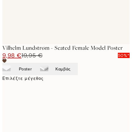
Vilhelm Lundstrøm - Seated Female Model Poster
9,98 €
19,95 €
50%*
Poster
Καμβάς
Επιλέξτε μέγεθος