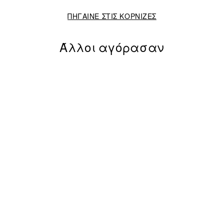
ΠΗΓΑΙΝΕ ΣΤΙΣ ΚΟΡΝΙΖΕΣ
Άλλοι αγόρασαν