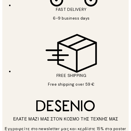
FAST DELIVERY
6-9 business days
FREE SHIPPING
Free shipping over 59 €
ΕΛΑΤΕ ΜΑΖΙ ΜΑΣ ΣΤΟΝ ΚΟΣΜΟ ΤΗΣ ΤΕΧΝΗΣ ΜΑΣ
Εγγραφείτε στο newsletter μας και κερδίστε 15% στα poster