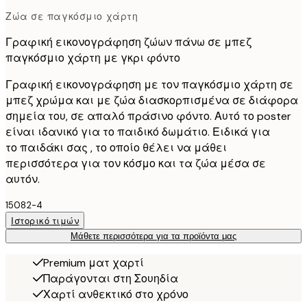
Ζώα σε παγκόσμιο χάρτη
Γραφική εικονογράφηση ζώων πάνω σε μπεζ
παγκόσμιο χάρτη με γκρι φόντο
Γραφική εικονογράφηση με τον παγκόσμιο χάρτη σε
μπεζ χρώμα και με ζώα διασκορπισμένα σε διάφορα
σημεία του, σε απαλό πράσινο φόντο. Αυτό το poster
είναι ιδανικό για το παιδικό δωμάτιο. Ειδικά για
το παιδάκι σας , το οποίο θέλει να μάθει
περισσότερα για τον κόσμο και τα ζώα μέσα σε
αυτόν.
15082-4
Ιστορικό τιμών
Μάθετε περισσότερα για τα προϊόντα μας
Premium ματ χαρτί
Παράγονται στη Σουηδία
Χαρτί ανθεκτικό στο χρόνο