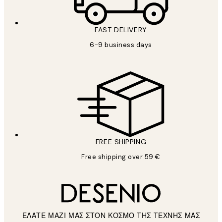
FAST DELIVERY
6-9 business days
FREE SHIPPING
Free shipping over 59 €
ΕΛΑΤΕ ΜΑΖΙ ΜΑΣ ΣΤΟΝ ΚΟΣΜΟ ΤΗΣ ΤΕΧΝΗΣ ΜΑΣ