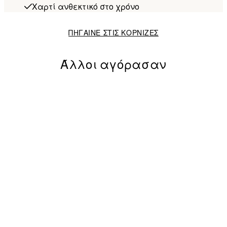
Χαρτί ανθεκτικό στο χρόνο
ΠΗΓΑΙΝΕ ΣΤΙΣ ΚΟΡΝΙΖΕΣ
Άλλοι αγόρασαν