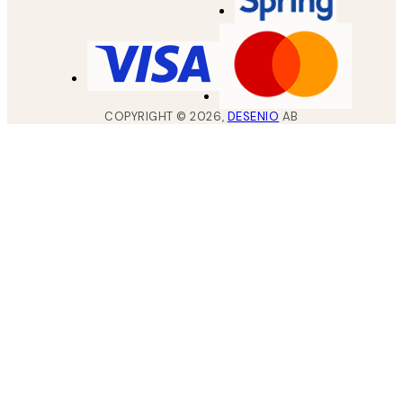
COPYRIGHT ©
2026
,
DESENIO
AB