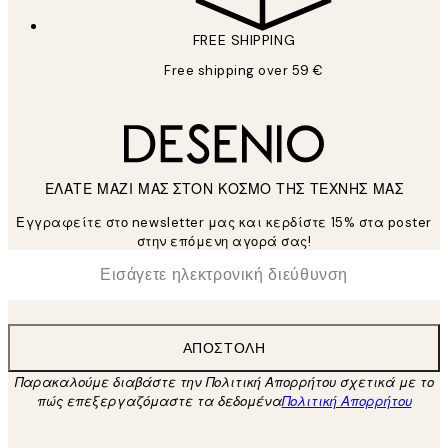
FREE SHIPPING
Free shipping over 59 €
ΕΛΑΤΕ ΜΑΖΙ ΜΑΣ ΣΤΟΝ ΚΟΣΜΟ ΤΗΣ ΤΕΧΝΗΣ ΜΑΣ
Εγγραφείτε στο newsletter μας και κερδίστε 15% στα poster
στην επόμενη αγορά σας!
*
Ηλεκτρονική Διεύθυνση
ΑΠΟΣΤΟΛΉ
Παρακαλούμε διαβάστε την Πολιτική Απορρήτου σχετικά με το
πώς επεξεργαζόμαστε τα δεδομένα
Πολιτική Απορρήτου