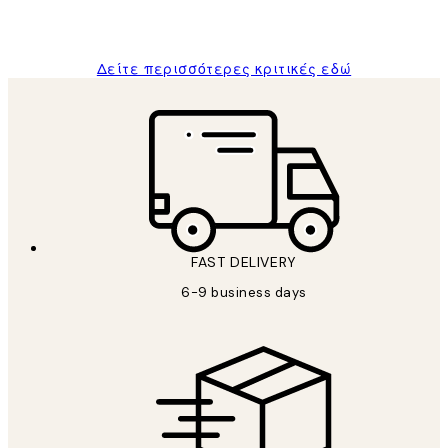
ΠΑΝΑΓΙΩΤΗΣ Κ
Δείτε περισσότερες κριτικές εδώ
FAST DELIVERY
6-9 business days