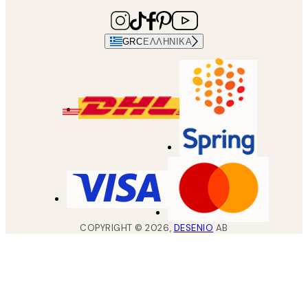
GRC
ΕΛΛΗΝΙΚΆ
COPYRIGHT ©
2026
,
DESENIO
AB