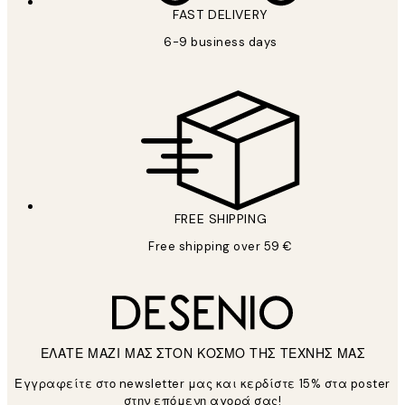
FAST DELIVERY
6-9 business days
FREE SHIPPING
Free shipping over 59 €
ΕΛΑΤΕ ΜΑΖΙ ΜΑΣ ΣΤΟΝ ΚΟΣΜΟ ΤΗΣ ΤΕΧΝΗΣ ΜΑΣ
Εγγραφείτε στο newsletter μας και κερδίστε 15% στα poster
στην επόμενη αγορά σας!