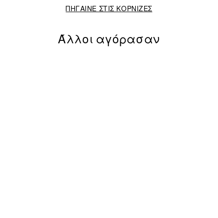
ΠΗΓΑΙΝΕ ΣΤΙΣ ΚΟΡΝΙΖΕΣ
Άλλοι αγόρασαν