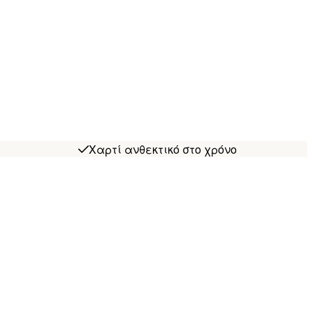
Χαρτί ανθεκτικό στο χρόνο