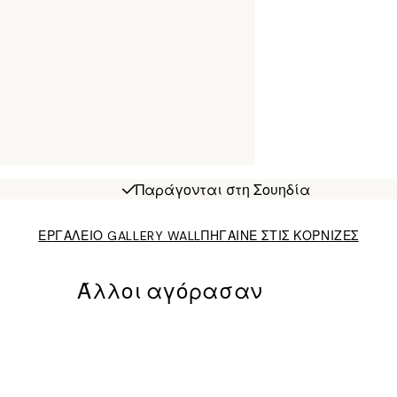
Παράγονται στη Σουηδία
ΕΡΓΑΛΕΙΟ GALLERY WALL
ΠΗΓΑΙΝΕ ΣΤΙΣ ΚΟΡΝΙΖΕΣ
Άλλοι αγόρασαν