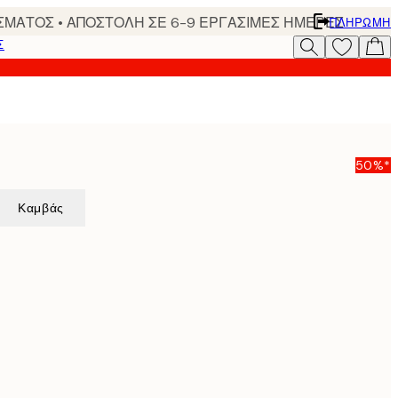
ΣΜΑΤΟΣ • ΑΠΟΣΤΟΛΗ ΣΕ 6-9 ΕΡΓΑΣΙΜΕΣ ΗΜΕΡΕΣ
ΠΛΗΡΩΜΉ
Σ
50%*
Καμβάς