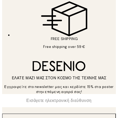
FREE SHIPPING
Free shipping over 59 €
ΕΛΑΤΕ ΜΑΖΙ ΜΑΣ ΣΤΟΝ ΚΟΣΜΟ ΤΗΣ ΤΕΧΝΗΣ ΜΑΣ
Εγγραφείτε στο newsletter μας και κερδίστε 15% στα poster
στην επόμενη αγορά σας!
*
Ηλεκτρονική Διεύθυνση