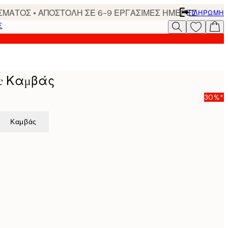
ΣΜΑΤΟΣ • ΑΠΟΣΤΟΛΗ ΣΕ 6-9 ΕΡΓΑΣΙΜΕΣ ΗΜΕΡΕΣ
ΠΛΗΡΩΜΉ
Σ
ige Καμβάς
30%*
Καμβάς