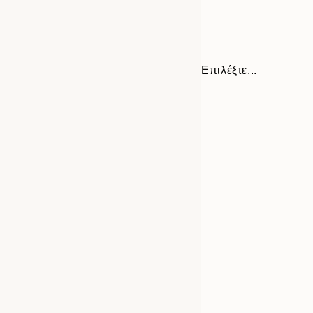
Επιλέξτε...
30x40 cm