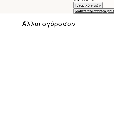
Ιστορικό τιμών
Μάθετε περισσότερα για 
Άλλοι αγόρασαν