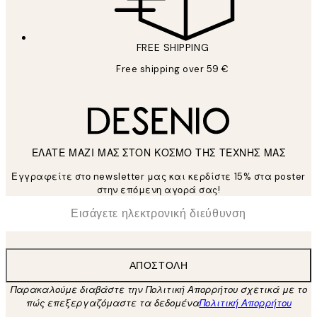
FREE SHIPPING
Free shipping over 59 €
ΕΛΑΤΕ ΜΑΖΙ ΜΑΣ ΣΤΟΝ ΚΟΣΜΟ ΤΗΣ ΤΕΧΝΗΣ ΜΑΣ
Εγγραφείτε στο newsletter μας και κερδίστε 15% στα poster
στην επόμενη αγορά σας!
*
Ηλεκτρονική Διεύθυνση
ΑΠΟΣΤΟΛΉ
Παρακαλούμε διαβάστε την Πολιτική Απορρήτου σχετικά με το
πώς επεξεργαζόμαστε τα δεδομένα
Πολιτική Απορρήτου