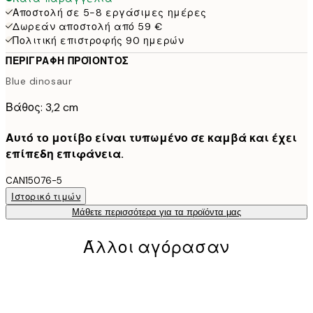
Αποστολή σε 5-8 εργάσιμες ημέρες
Δωρεάν αποστολή από 59 €
Πολιτική επιστροφής 90 ημερών
ΠΕΡΙΓΡΑΦΉ ΠΡΟΪΌΝΤΟΣ
Blue dinosaur
Βάθος: 3,2 cm
Αυτό το μοτίβο είναι τυπωμένο σε καμβά και έχει
επίπεδη επιφάνεια.
CAN15076-5
Ιστορικό τιμών
Μάθετε περισσότερα για τα προϊόντα μας
Άλλοι αγόρασαν