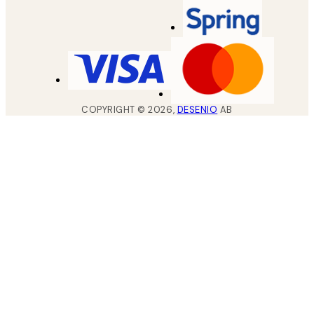
COPYRIGHT ©
2026
,
DESENIO
AB