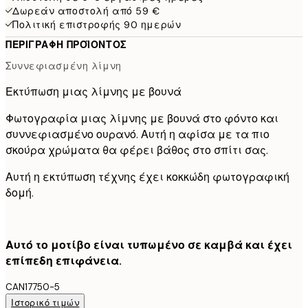
Δωρεάν αποστολή από 59 €
Πολιτική επιστροφής 90 ημερών
ΠΕΡΙΓΡΑΦΉ ΠΡΟΪΌΝΤΟΣ
Συννεφιασμένη λίμνη
Εκτύπωση μιας λίμνης με βουνά
Φωτογραφία μιας λίμνης με βουνά στο φόντο και
συννεφιασμένο ουρανό. Αυτή η αφίσα με τα πιο
σκούρα χρώματα θα φέρει βάθος στο σπίτι σας.
Αυτή η εκτύπωση τέχνης έχει κοκκώδη φωτογραφική
δομή.
Αυτό το μοτίβο είναι τυπωμένο σε καμβά και έχει
επίπεδη επιφάνεια.
CAN17750-5
Ιστορικό τιμών