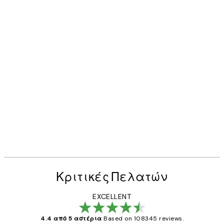
Κριτικές Πελατών
EXCELLENT
4.4 από 5 αστέρια
Based on 108345 reviews.