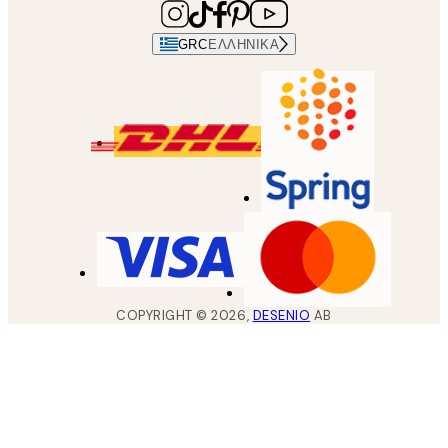
GRC
ΕΛΛΗΝΙΚΆ
COPYRIGHT ©
2026
,
DESENIO
AB