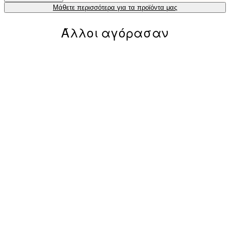
Μάθετε περισσότερα για τα προϊόντα μας
Άλλοι αγόρασαν