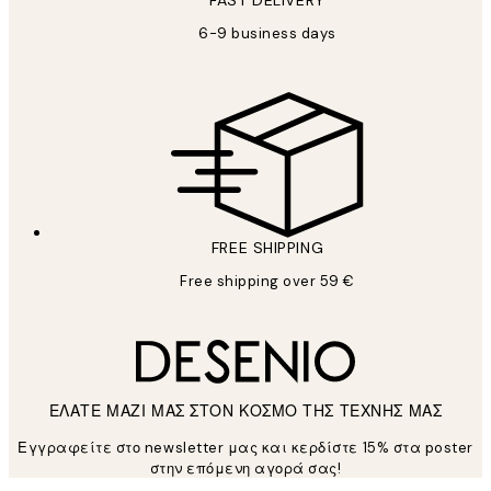
FAST DELIVERY
6-9 business days
FREE SHIPPING
Free shipping over 59 €
ΕΛΑΤΕ ΜΑΖΙ ΜΑΣ ΣΤΟΝ ΚΟΣΜΟ ΤΗΣ ΤΕΧΝΗΣ ΜΑΣ
Εγγραφείτε στο newsletter μας και κερδίστε 15% στα poster
στην επόμενη αγορά σας!