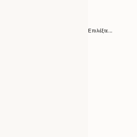
Επιλέξτε...
30x40 cm