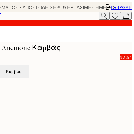
ΣΜΑΤΟΣ • ΑΠΟΣΤΟΛΗ ΣΕ 6-9 ΕΡΓΑΣΙΜΕΣ ΗΜΕΡΕΣ
ΠΛΗΡΩΜΉ
Σ
s - Anemone Καμβάς
30%*
Καμβάς