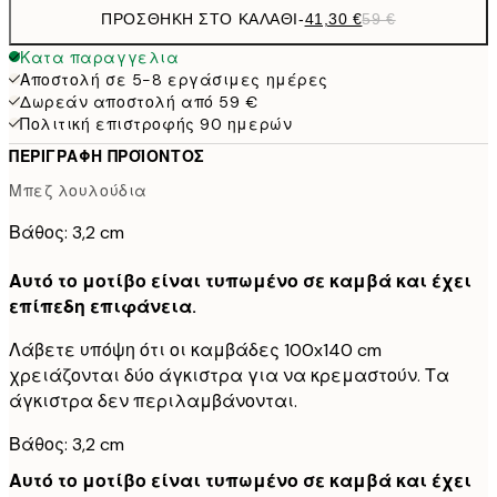
ΠΡΟΣΘΉΚΗ ΣΤΟ ΚΑΛΆΘΙ
-
41,30 €
59 €
Κατα παραγγελια
Αποστολή σε 5-8 εργάσιμες ημέρες
Δωρεάν αποστολή από 59 €
Πολιτική επιστροφής 90 ημερών
ΠΕΡΙΓΡΑΦΉ ΠΡΟΪΌΝΤΟΣ
Μπεζ λουλούδια
Βάθος: 3,2 cm
Αυτό το μοτίβο είναι τυπωμένο σε καμβά και έχει
επίπεδη επιφάνεια.
Λάβετε υπόψη ότι οι καμβάδες 100x140 cm
χρειάζονται δύο άγκιστρα για να κρεμαστούν. Τα
άγκιστρα δεν περιλαμβάνονται.
Βάθος: 3,2 cm
Αυτό το μοτίβο είναι τυπωμένο σε καμβά και έχει