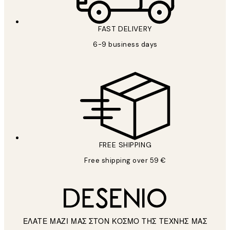
FAST DELIVERY
6-9 business days
FREE SHIPPING
Free shipping over 59 €
ΕΛΑΤΕ ΜΑΖΙ ΜΑΣ ΣΤΟΝ ΚΟΣΜΟ ΤΗΣ ΤΕΧΝΗΣ ΜΑΣ