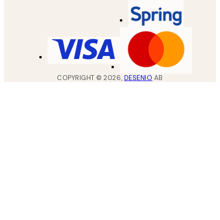
COPYRIGHT ©
2026
,
DESENIO
AB