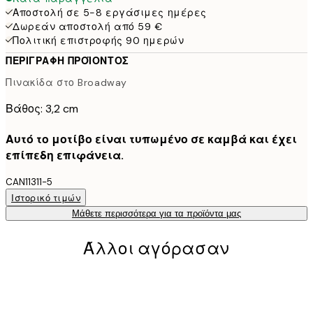
Αποστολή σε 5-8 εργάσιμες ημέρες
Δωρεάν αποστολή από 59 €
Πολιτική επιστροφής 90 ημερών
ΠΕΡΙΓΡΑΦΉ ΠΡΟΪΌΝΤΟΣ
Πινακίδα στο Broadway
Βάθος: 3,2 cm
Αυτό το μοτίβο είναι τυπωμένο σε καμβά και έχει
επίπεδη επιφάνεια.
CAN11311-5
Ιστορικό τιμών
Μάθετε περισσότερα για τα προϊόντα μας
Άλλοι αγόρασαν