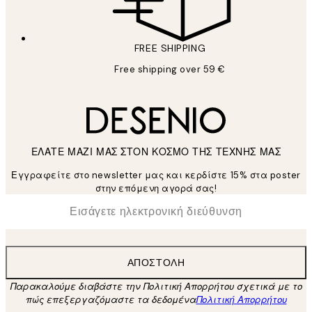
FREE SHIPPING
Free shipping over 59 €
ΕΛΑΤΕ ΜΑΖΙ ΜΑΣ ΣΤΟΝ ΚΟΣΜΟ ΤΗΣ ΤΕΧΝΗΣ ΜΑΣ
Εγγραφείτε στο newsletter μας και κερδίστε 15% στα poster
στην επόμενη αγορά σας!
*
Ηλεκτρονική Διεύθυνση
ΑΠΟΣΤΟΛΉ
Παρακαλούμε διαβάστε την Πολιτική Απορρήτου σχετικά με το
πώς επεξεργαζόμαστε τα δεδομένα
Πολιτική Απορρήτου