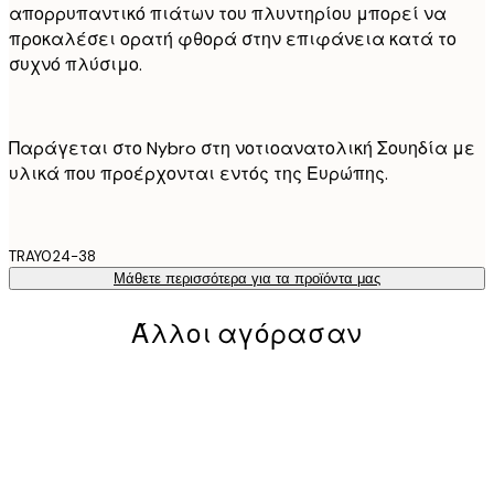
απορρυπαντικό πιάτων του πλυντηρίου μπορεί να
προκαλέσει ορατή φθορά στην επιφάνεια κατά το
συχνό πλύσιμο.
Παράγεται στο Nybro στη νοτιοανατολική Σουηδία με
υλικά που προέρχονται εντός της Ευρώπης.
TRAY024-38
Μάθετε περισσότερα για τα προϊόντα μας
Άλλοι αγόρασαν