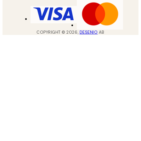
COPYRIGHT ©
2026
,
DESENIO
AB