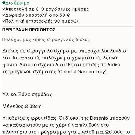
Διαθέσιμο
Αποστολή σε 6-9 εργάσιμες ημέρες
Δωρεάν αποστολή από 59 €
Πολιτική επιστροφής 90 ημερών
ΠΕΡΙΓΡΑΦΉ ΠΡΟΪΌΝΤΟΣ
Πολύχρωμος κήπος στρογγυλός δίσκος
Δίσκος σε στρογγυλό σχήμα με υπέροχα λουλούδια
και βοτανικά σε πολύχρωμα χρώματα σε λευκό
φόντο. Αυτό το σχέδιο διατίθεται επίσης σε δίσκο
τετράγωνου σχήματος "Colorful Garden Tray".
Υλικό: Ξύλο σημύδας.
Μέγεθος Ø 38cm.
Υποδείξεις φροντίδας: Οι δίσκοι της Desenio μπορούν
να καθαριστούν με το χέρι ή να πλυθούν στο
πλυντήριο στο πρόγραμμα για ευαίσθητα. Ωστόσο, το