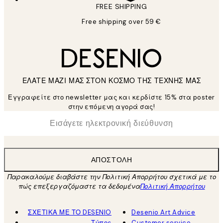
FREE SHIPPING
Free shipping over 59 €
ΕΛΑΤΕ ΜΑΖΙ ΜΑΣ ΣΤΟΝ ΚΟΣΜΟ ΤΗΣ ΤΕΧΝΗΣ ΜΑΣ
Εγγραφείτε στο newsletter μας και κερδίστε 15% στα poster
στην επόμενη αγορά σας!
*
Ηλεκτρονική Διεύθυνση
ΑΠΟΣΤΟΛΉ
Παρακαλούμε διαβάστε την Πολιτική Απορρήτου σχετικά με το
πώς επεξεργαζόμαστε τα δεδομένα
Πολιτική Απορρήτου
ΣΧΕΤΙΚΑ ΜΕ ΤΟ DESENIO
Desenio Art Advice
Τύπος
Customer service