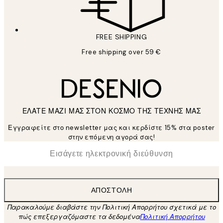
FREE SHIPPING
Free shipping over 59 €
ΕΛΑΤΕ ΜΑΖΙ ΜΑΣ ΣΤΟΝ ΚΟΣΜΟ ΤΗΣ ΤΕΧΝΗΣ ΜΑΣ
Εγγραφείτε στο newsletter μας και κερδίστε 15% στα poster
στην επόμενη αγορά σας!
*
Ηλεκτρονική Διεύθυνση
ΑΠΟΣΤΟΛΉ
Παρακαλούμε διαβάστε την Πολιτική Απορρήτου σχετικά με το
πώς επεξεργαζόμαστε τα δεδομένα
Πολιτική Απορρήτου