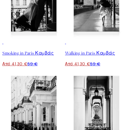
30%*
30%*
Smoking in Paris Καμβάς
Walking in Paris Καμβάς
Από 41,30 €
59 €
Από 41,30 €
59 €