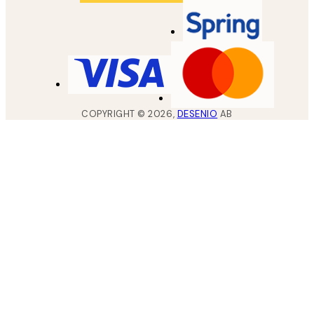
COPYRIGHT ©
2026
,
DESENIO
AB