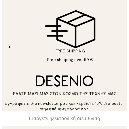
FREE SHIPPING
Free shipping over 59 €
ΕΛΑΤΕ ΜΑΖΙ ΜΑΣ ΣΤΟΝ ΚΟΣΜΟ ΤΗΣ ΤΕΧΝΗΣ ΜΑΣ
Εγγραφείτε στο newsletter μας και κερδίστε 15% στα poster
στην επόμενη αγορά σας!
*
Ηλεκτρονική Διεύθυνση