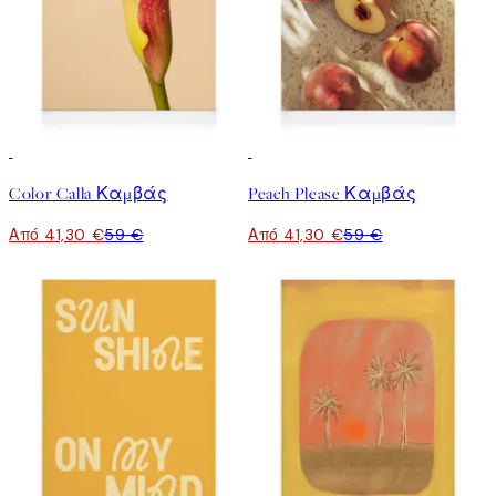
30%*
30%*
Color Calla Καμβάς
Peach Please Καμβάς
Από 41,30 €
59 €
Από 41,30 €
59 €