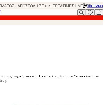
ΣΜΑΤΟΣ • ΑΠΟΣΤΟΛΗ ΣΕ 6-9 ΕΡΓΑΣΙΜΕΣ ΗΜΕΡΕΣ
ΠΛΗΡΩΜΉ
Σ
τίωση της ψυχικής υγείας. Η καμπάνια
Art for a Cause
είναι μια
δους.