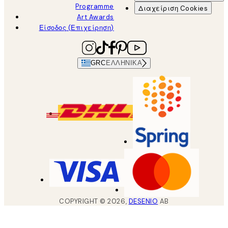
Programme
Διαχείριση Cookies
Art Awards
Είσοδος (Επιχείρηση)
GRC
ΕΛΛΗΝΙΚΆ
COPYRIGHT ©
2026
,
DESENIO
AB