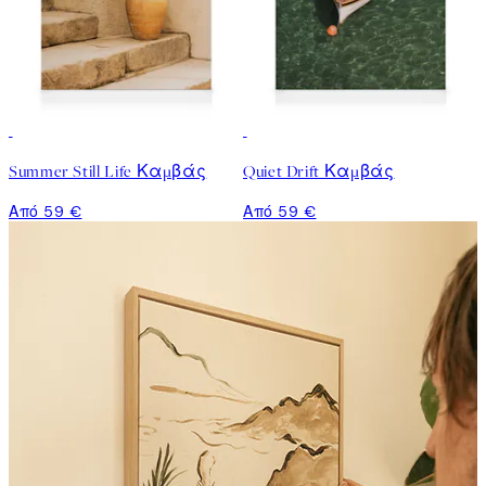
Summer Still Life Καμβάς
Quiet Drift Καμβάς
Από 59 €
Από 59 €