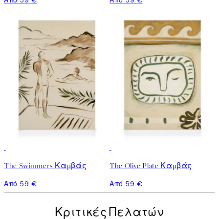
The Swimmers Καμβάς
The Olive Plate Καμβάς
Από 59 €
Από 59 €
Κριτικές Πελατών