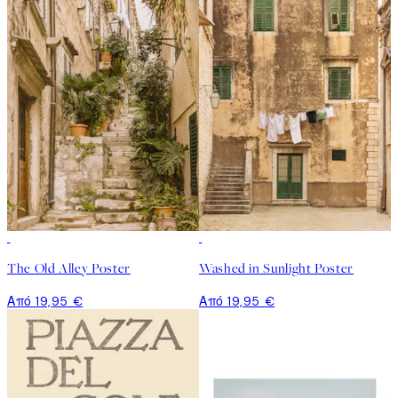
The Old Alley Poster
Washed in Sunlight Poster
Από 19,95 €
Από 19,95 €