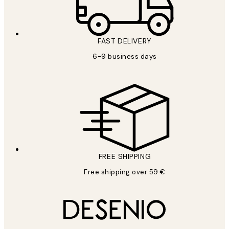
FAST DELIVERY
6-9 business days
FREE SHIPPING
Free shipping over 59 €