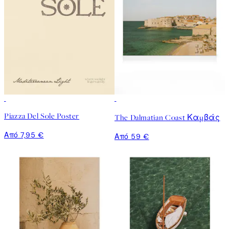
Piazza Del Sole Poster
The Dalmatian Coast Καμβάς
Από 7,95 €
Από 59 €