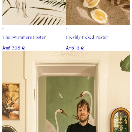
The Swimmers Poster
Freshly Picked Poster
Από 7,95 €
Από 13 €