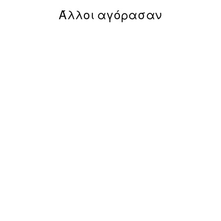
Άλλοι αγόρασαν