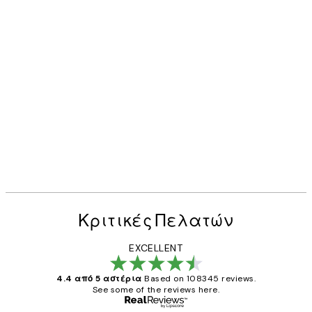
Κριτικές Πελατών
EXCELLENT
4.4 από 5 αστέρια
Based on 108345 reviews.
See some of the reviews here.