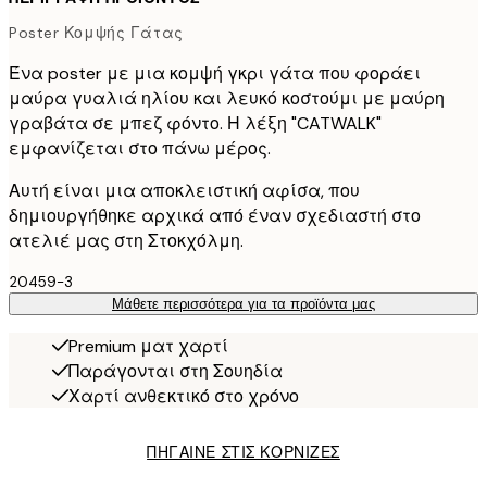
Poster Κομψής Γάτας
Ένα poster με μια κομψή γκρι γάτα που φοράει
μαύρα γυαλιά ηλίου και λευκό κοστούμι με μαύρη
γραβάτα σε μπεζ φόντο. Η λέξη "CATWALK"
εμφανίζεται στο πάνω μέρος.
Αυτή είναι μια αποκλειστική αφίσα, που
δημιουργήθηκε αρχικά από έναν σχεδιαστή στο
ατελιέ μας στη Στοκχόλμη.
20459-3
Μάθετε περισσότερα για τα προϊόντα μας
Premium ματ χαρτί
Παράγονται στη Σουηδία
Χαρτί ανθεκτικό στο χρόνο
ΠΗΓΑΙΝΕ ΣΤΙΣ ΚΟΡΝΙΖΕΣ