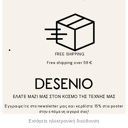
FREE SHIPPING
Free shipping over 59 €
ΕΛΑΤΕ ΜΑΖΙ ΜΑΣ ΣΤΟΝ ΚΟΣΜΟ ΤΗΣ ΤΕΧΝΗΣ ΜΑΣ
Εγγραφείτε στο newsletter μας και κερδίστε 15% στα poster
στην επόμενη αγορά σας!
*
Ηλεκτρονική Διεύθυνση