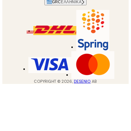
GRC
ΕΛΛΗΝΙΚΆ
COPYRIGHT ©
2026
,
DESENIO
AB