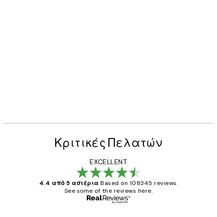
Κριτικές Πελατών
EXCELLENT
4.4 από 5 αστέρια
Based on 108345 reviews.
See some of the reviews here.