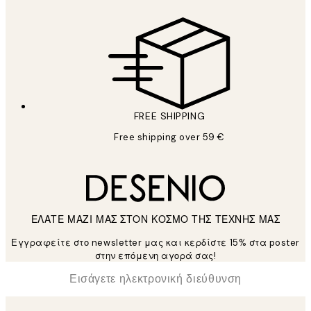
FREE SHIPPING
Free shipping over 59 €
ΕΛΑΤΕ ΜΑΖΙ ΜΑΣ ΣΤΟΝ ΚΟΣΜΟ ΤΗΣ ΤΕΧΝΗΣ ΜΑΣ
Εγγραφείτε στο newsletter μας και κερδίστε 15% στα poster
στην επόμενη αγορά σας!
*
Ηλεκτρονική Διεύθυνση