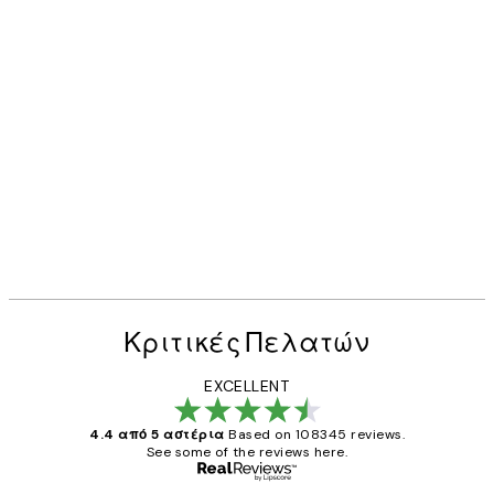
Κριτικές Πελατών
EXCELLENT
4.4 από 5 αστέρια
Based on 108345 reviews.
See some of the reviews here.