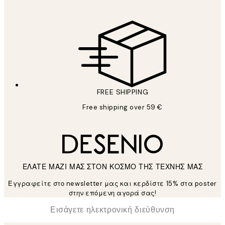
FREE SHIPPING
Free shipping over 59 €
ΕΛΑΤΕ ΜΑΖΙ ΜΑΣ ΣΤΟΝ ΚΟΣΜΟ ΤΗΣ ΤΕΧΝΗΣ ΜΑΣ
Εγγραφείτε στο newsletter μας και κερδίστε 15% στα poster
στην επόμενη αγορά σας!
*
Ηλεκτρονική Διεύθυνση