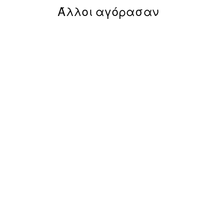
Άλλοι αγόρασαν