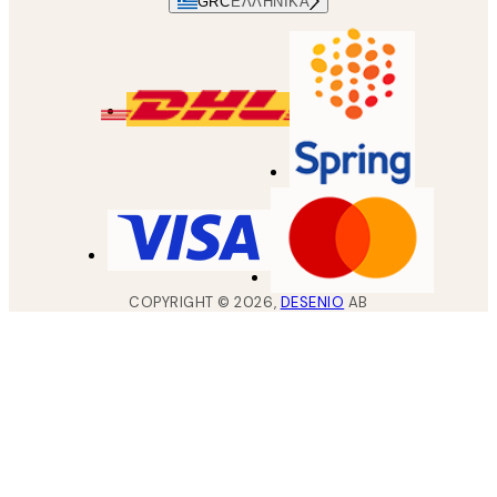
GRC
ΕΛΛΗΝΙΚΆ
COPYRIGHT ©
2026
,
DESENIO
AB