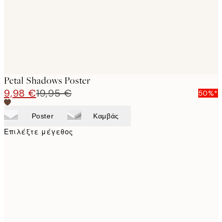
Petal Shadows Poster
9,98 €
19,95 €
50%*
Poster
Καμβάς
Επιλέξτε μέγεθος