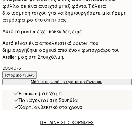
φύλλα σε ένα ανοιχτό μπεζ φόντο. Τέλεια
διακοσμηση τοιχου για να δημιουργήσετε μια ήρεμη
ατμόσφαιρα στο σπίτι σας.
Αυτό το poster έχει κοκκώδες εφέ.
Αυτό είναι ένα αποκλειστικό poster, που
δημιουργήθηκε αρχικά από έναν φωτογράφο του
Atelier μας στη Στοκχόλμη.
20040-5
Ιστορικό τιμών
Μάθετε περισσότερα για τα προϊόντα μας
Premium ματ χαρτί
Παράγονται στη Σουηδία
Χαρτί ανθεκτικό στο χρόνο
ΠΗΓΑΙΝΕ ΣΤΙΣ ΚΟΡΝΙΖΕΣ