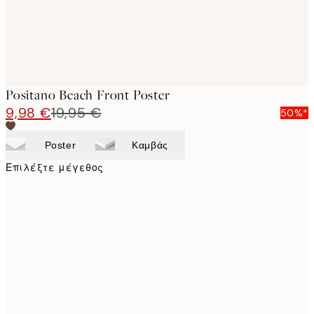
Positano Beach Front Poster
9,98 €
19,95 €
50%*
Poster
Καμβάς
Επιλέξτε μέγεθος