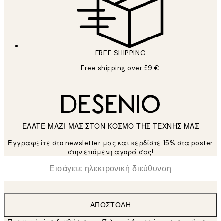
FREE SHIPPING
Free shipping over 59 €
ΕΛΑΤΕ ΜΑΖΙ ΜΑΣ ΣΤΟΝ ΚΟΣΜΟ ΤΗΣ ΤΕΧΝΗΣ ΜΑΣ
Εγγραφείτε στο newsletter μας και κερδίστε 15% στα poster
στην επόμενη αγορά σας!
*
Ηλεκτρονική Διεύθυνση
ΑΠΟΣΤΟΛΉ