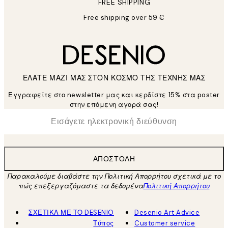
FREE SHIPPING
Free shipping over 59 €
ΕΛΑΤΕ ΜΑΖΙ ΜΑΣ ΣΤΟΝ ΚΟΣΜΟ ΤΗΣ ΤΕΧΝΗΣ ΜΑΣ
Εγγραφείτε στο newsletter μας και κερδίστε 15% στα poster
στην επόμενη αγορά σας!
*
Ηλεκτρονική Διεύθυνση
ΑΠΟΣΤΟΛΉ
Παρακαλούμε διαβάστε την Πολιτική Απορρήτου σχετικά με το
πώς επεξεργαζόμαστε τα δεδομένα
Πολιτική Απορρήτου
ΣΧΕΤΙΚΑ ΜΕ ΤΟ DESENIO
Desenio Art Advice
Τύπος
Customer service