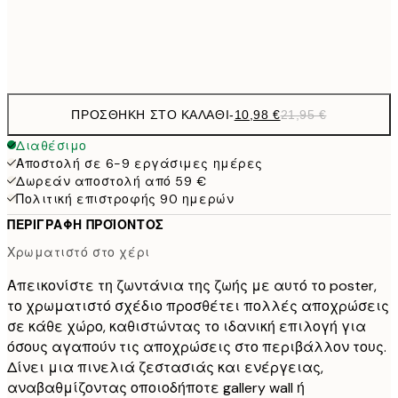
Frame
options
ΠΡΟΣΘΉΚΗ ΣΤΟ ΚΑΛΆΘΙ
-
10,98 €
21,95 €
Διαθέσιμο
Αποστολή σε 6-9 εργάσιμες ημέρες
Δωρεάν αποστολή από 59 €
Πολιτική επιστροφής 90 ημερών
ΠΕΡΙΓΡΑΦΉ ΠΡΟΪΌΝΤΟΣ
Χρωματιστό στο χέρι
Απεικονίστε τη ζωντάνια της ζωής με αυτό το poster,
το χρωματιστό σχέδιο προσθέτει πολλές αποχρώσεις
σε κάθε χώρο, καθιστώντας το ιδανική επιλογή για
όσους αγαπούν τις αποχρώσεις στο περιβάλλον τους.
Δίνει μια πινελιά ζεστασιάς και ενέργειας,
αναβαθμίζοντας οποιοδήποτε gallery wall ή