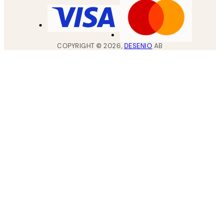
COPYRIGHT ©
2026
,
DESENIO
AB