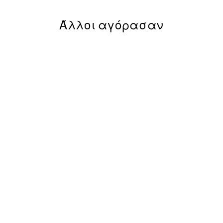
Άλλοι αγόρασαν