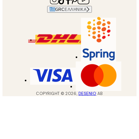
GRC
ΕΛΛΗΝΙΚΆ
COPYRIGHT ©
2026
,
DESENIO
AB