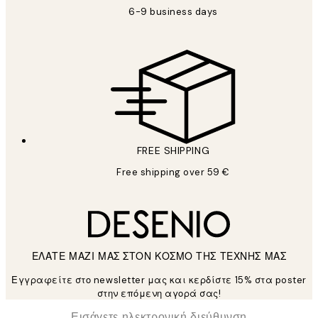
6-9 business days
FREE SHIPPING
Free shipping over 59 €
ΕΛΑΤΕ ΜΑΖΙ ΜΑΣ ΣΤΟΝ ΚΟΣΜΟ ΤΗΣ ΤΕΧΝΗΣ ΜΑΣ
Εγγραφείτε στο newsletter μας και κερδίστε 15% στα poster
στην επόμενη αγορά σας!
*
Ηλεκτρονική Διεύθυνση