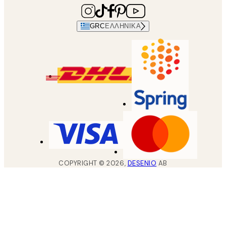
GRC
ΕΛΛΗΝΙΚΆ
COPYRIGHT ©
2026
,
DESENIO
AB