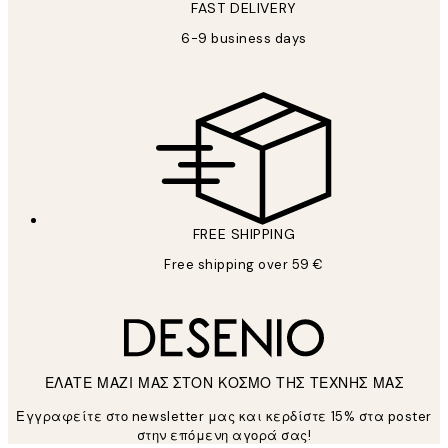
FAST DELIVERY
6-9 business days
FREE SHIPPING
Free shipping over 59 €
ΕΛΑΤΕ ΜΑΖΙ ΜΑΣ ΣΤΟΝ ΚΟΣΜΟ ΤΗΣ ΤΕΧΝΗΣ ΜΑΣ
Εγγραφείτε στο newsletter μας και κερδίστε 15% στα poster
στην επόμενη αγορά σας!