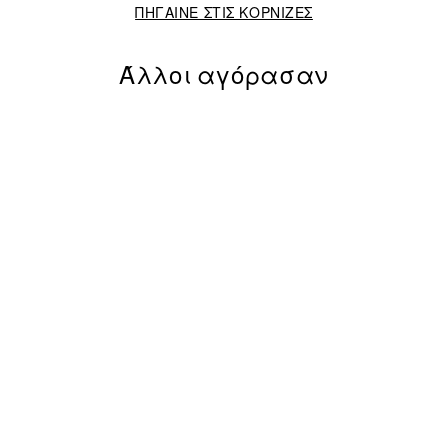
ΠΗΓΑΙΝΕ ΣΤΙΣ ΚΟΡΝΙΖΕΣ
Άλλοι αγόρασαν