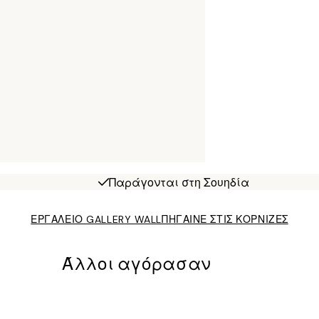
Παράγονται στη Σουηδία
ΕΡΓΑΛΕΙΟ GALLERY WALL
ΠΗΓΑΙΝΕ ΣΤΙΣ ΚΟΡΝΙΖΕΣ
Άλλοι αγόρασαν