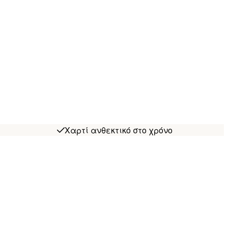
Χαρτί ανθεκτικό στο χρόνο