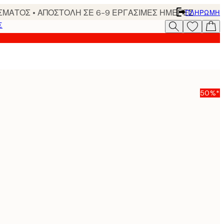
ΣΜΑΤΟΣ • ΑΠΟΣΤΟΛΗ ΣΕ 6-9 ΕΡΓΑΣΙΜΕΣ ΗΜΕΡΕΣ
ΠΛΗΡΩΜΉ
Σ
50%*