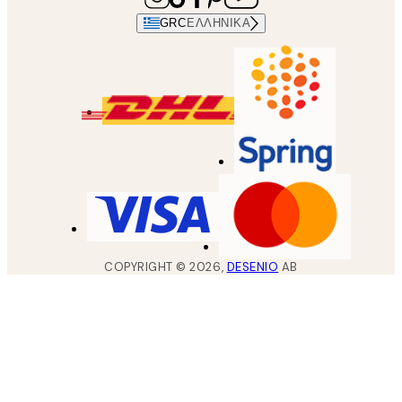
GRC
ΕΛΛΗΝΙΚΆ
COPYRIGHT ©
2026
,
DESENIO
AB