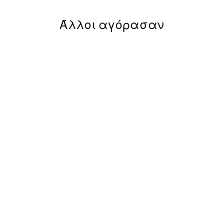
Άλλοι αγόρασαν