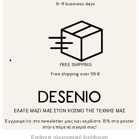
6-9 business days
FREE SHIPPING
Free shipping over 59 €
ΕΛΑΤΕ ΜΑΖΙ ΜΑΣ ΣΤΟΝ ΚΟΣΜΟ ΤΗΣ ΤΕΧΝΗΣ ΜΑΣ
Εγγραφείτε στο newsletter μας και κερδίστε 15% στα poster
στην επόμενη αγορά σας!
*
Ηλεκτρονική Διεύθυνση