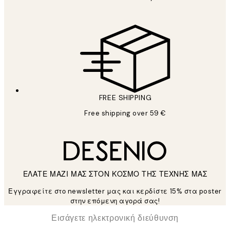
FREE SHIPPING
Free shipping over 59 €
ΕΛΑΤΕ ΜΑΖΙ ΜΑΣ ΣΤΟΝ ΚΟΣΜΟ ΤΗΣ ΤΕΧΝΗΣ ΜΑΣ
Εγγραφείτε στο newsletter μας και κερδίστε 15% στα poster
στην επόμενη αγορά σας!
*
Ηλεκτρονική Διεύθυνση