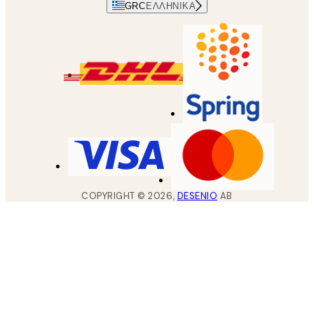
GRC
ΕΛΛΗΝΙΚΆ
COPYRIGHT ©
2026
,
DESENIO
AB