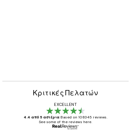
Κριτικές Πελατών
EXCELLENT
4.4 από 5 αστέρια
Based on 108345 reviews.
See some of the reviews here.