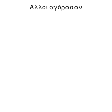
Άλλοι αγόρασαν