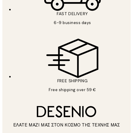
FAST DELIVERY
6-9 business days
FREE SHIPPING
Free shipping over 59 €
ΕΛΑΤΕ ΜΑΖΙ ΜΑΣ ΣΤΟΝ ΚΟΣΜΟ ΤΗΣ ΤΕΧΝΗΣ ΜΑΣ