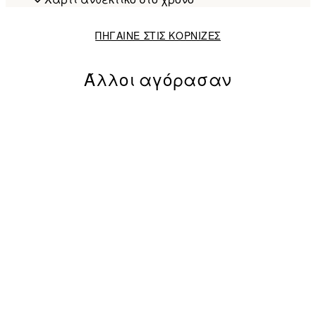
ΠΗΓΑΙΝΕ ΣΤΙΣ ΚΟΡΝΙΖΕΣ
Άλλοι αγόρασαν