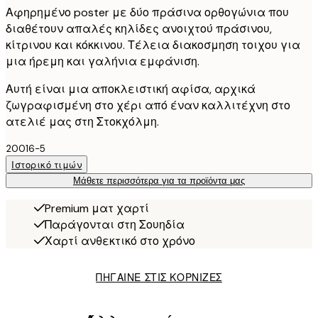
Αφηρημένο poster με δύο πράσινα ορθογώνια που
διαθέτουν απαλές κηλίδες ανοιχτού πράσινου,
κίτρινου και κόκκινου. Τέλεια διακοσμηση τοιχου για
μια ήρεμη και γαλήνια εμφάνιση.
Αυτή είναι μια αποκλειστική αφίσα, αρχικά
ζωγραφισμένη στο χέρι από έναν καλλιτέχνη στο
ατελιέ μας στη Στοκχόλμη.
20016-5
Ιστορικό τιμών
Μάθετε περισσότερα για τα προϊόντα μας
Premium ματ χαρτί
Παράγονται στη Σουηδία
Χαρτί ανθεκτικό στο χρόνο
ΠΗΓΑΙΝΕ ΣΤΙΣ ΚΟΡΝΙΖΕΣ