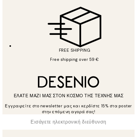
FREE SHIPPING
Free shipping over 59 €
ΕΛΑΤΕ ΜΑΖΙ ΜΑΣ ΣΤΟΝ ΚΟΣΜΟ ΤΗΣ ΤΕΧΝΗΣ ΜΑΣ
Εγγραφείτε στο newsletter μας και κερδίστε 15% στα poster
στην επόμενη αγορά σας!
*
Ηλεκτρονική Διεύθυνση