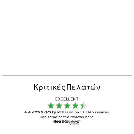
Κριτικές Πελατών
EXCELLENT
4.4 από 5 αστέρια
Based on 108345 reviews.
See some of the reviews here.