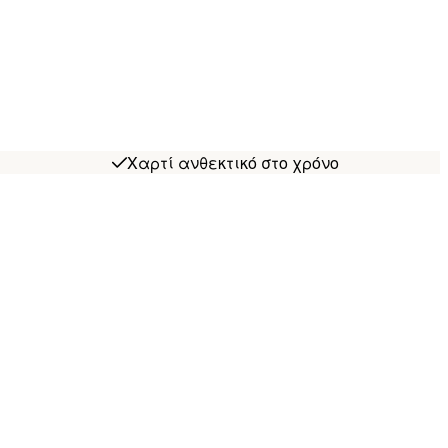
Χαρτί ανθεκτικό στο χρόνο