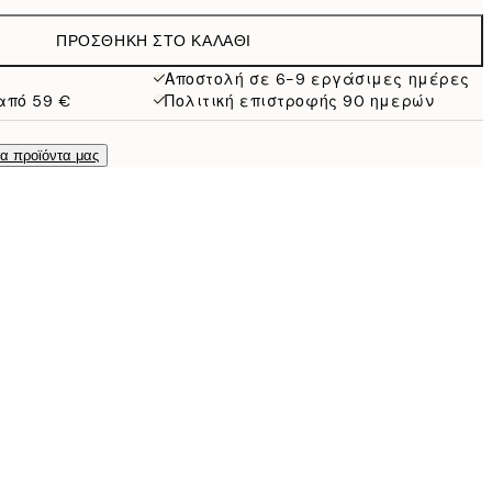
38 €
ΠΡΟΣΘΉΚΗ ΣΤΟ ΚΑΛΆΘΙ
Αποστολή σε 6-9 εργάσιμες ημέρες
από 59 €
Πολιτική επιστροφής 90 ημερών
τα προϊόντα μας