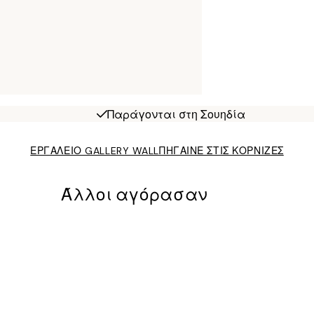
Παράγονται στη Σουηδία
ΕΡΓΑΛΕΙΟ GALLERY WALL
ΠΗΓΑΙΝΕ ΣΤΙΣ ΚΟΡΝΙΖΕΣ
Άλλοι αγόρασαν