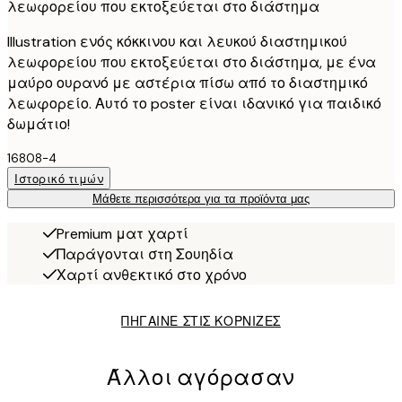
λεωφορείου που εκτοξεύεται στο διάστημα
Illustration ενός κόκκινου και λευκού διαστημικού
λεωφορείου που εκτοξεύεται στο διάστημα, με ένα
μαύρο ουρανό με αστέρια πίσω από το διαστημικό
λεωφορείο. Αυτό το poster είναι ιδανικό για παιδικό
δωμάτιο!
16808-4
Ιστορικό τιμών
Μάθετε περισσότερα για τα προϊόντα μας
Premium ματ χαρτί
Παράγονται στη Σουηδία
Χαρτί ανθεκτικό στο χρόνο
ΠΗΓΑΙΝΕ ΣΤΙΣ ΚΟΡΝΙΖΕΣ
Άλλοι αγόρασαν