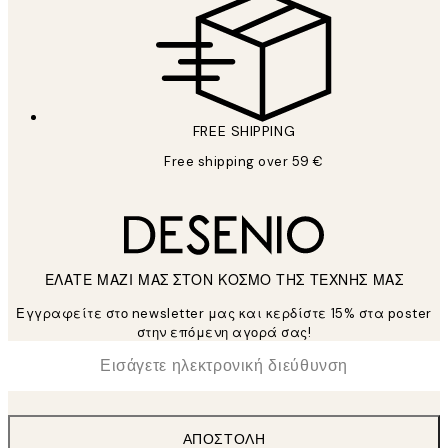
FREE SHIPPING
Free shipping over 59 €
ΕΛΑΤΕ ΜΑΖΙ ΜΑΣ ΣΤΟΝ ΚΟΣΜΟ ΤΗΣ ΤΕΧΝΗΣ ΜΑΣ
Εγγραφείτε στο newsletter μας και κερδίστε 15% στα poster
στην επόμενη αγορά σας!
*
Ηλεκτρονική Διεύθυνση
ΑΠΟΣΤΟΛΉ