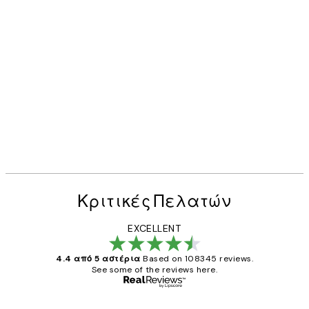
Κριτικές Πελατών
EXCELLENT
4.4 από 5 αστέρια
Based on 108345 reviews.
See some of the reviews here.