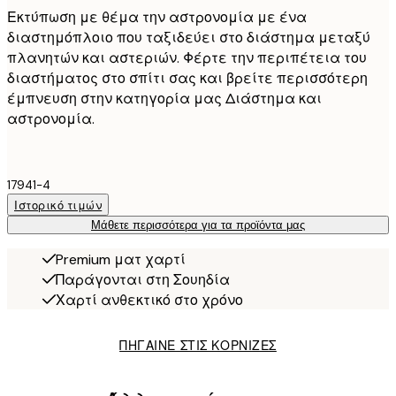
Εκτύπωση με θέμα την αστρονομία με ένα
διαστημόπλοιο που ταξιδεύει στο διάστημα μεταξύ
πλανητών και αστεριών. Φέρτε την περιπέτεια του
διαστήματος στο σπίτι σας και βρείτε περισσότερη
έμπνευση στην κατηγορία μας Διάστημα και
αστρονομία.
17941-4
Ιστορικό τιμών
Μάθετε περισσότερα για τα προϊόντα μας
Premium ματ χαρτί
Παράγονται στη Σουηδία
Χαρτί ανθεκτικό στο χρόνο
ΠΗΓΑΙΝΕ ΣΤΙΣ ΚΟΡΝΙΖΕΣ