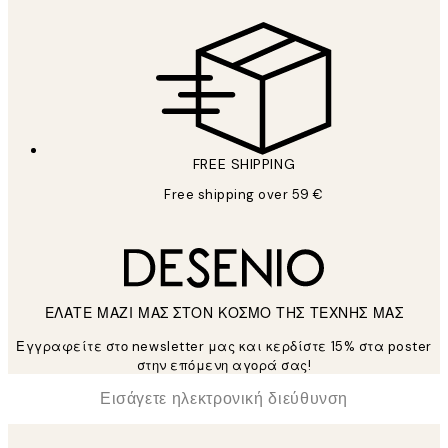
FREE SHIPPING
Free shipping over 59 €
ΕΛΑΤΕ ΜΑΖΙ ΜΑΣ ΣΤΟΝ ΚΟΣΜΟ ΤΗΣ ΤΕΧΝΗΣ ΜΑΣ
Εγγραφείτε στο newsletter μας και κερδίστε 15% στα poster
στην επόμενη αγορά σας!
*
Ηλεκτρονική Διεύθυνση