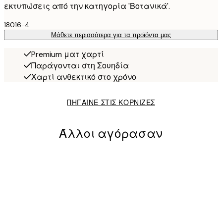
εκτυπώσεις από την κατηγορία 'Βοτανικά'.
18016-4
Μάθετε περισσότερα για τα προϊόντα μας
Premium ματ χαρτί
Παράγονται στη Σουηδία
Χαρτί ανθεκτικό στο χρόνο
ΠΗΓΑΙΝΕ ΣΤΙΣ ΚΟΡΝΙΖΕΣ
Άλλοι αγόρασαν