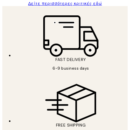
Δείτε περισσότερες κριτικές εδώ
FAST DELIVERY
6-9 business days
FREE SHIPPING