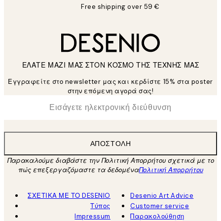
Free shipping over 59 €
ΕΛΑΤΕ ΜΑΖΙ ΜΑΣ ΣΤΟΝ ΚΟΣΜΟ ΤΗΣ ΤΕΧΝΗΣ ΜΑΣ
Εγγραφείτε στο newsletter μας και κερδίστε 15% στα poster
στην επόμενη αγορά σας!
*
Ηλεκτρονική Διεύθυνση
ΑΠΟΣΤΟΛΉ
Παρακαλούμε διαβάστε την Πολιτική Απορρήτου σχετικά με το
πώς επεξεργαζόμαστε τα δεδομένα
Πολιτική Απορρήτου
ΣΧΕΤΙΚΑ ΜΕ ΤΟ DESENIO
Desenio Art Advice
Τύπος
Customer service
Impressum
Παρακολούθηση