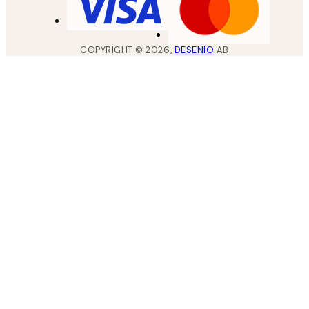
COPYRIGHT ©
2026
,
DESENIO
AB