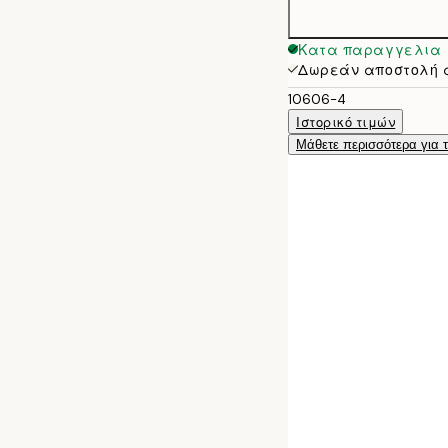
Κατα παραγγελια
Δωρεάν αποστολή 
10606-4
Ιστορικό τιμών
Μάθετε περισσότερα για 