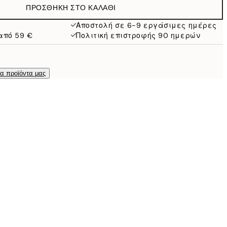
ΠΡΟΣΘΉΚΗ ΣΤΟ ΚΑΛΆΘΙ
Αποστολή σε 6-9 εργάσιμες ημέρες
από 59 €
Πολιτική επιστροφής 90 ημερών
τα προϊόντα μας