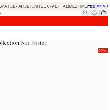
ΣΜΑΤΟΣ • ΑΠΟΣΤΟΛΗ ΣΕ 6-9 ΕΡΓΑΣΙΜΕΣ ΗΜΕΡΕΣ
ΠΛΗΡΩΜΉ
Σ
llection No1 Poster
50%*