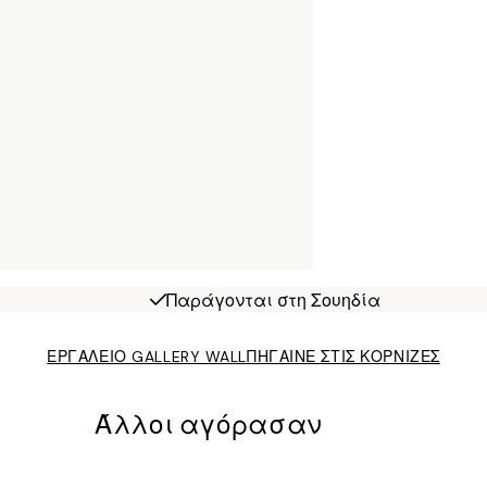
Παράγονται στη Σουηδία
ΕΡΓΑΛΕΙΟ GALLERY WALL
ΠΗΓΑΙΝΕ ΣΤΙΣ ΚΟΡΝΙΖΕΣ
Άλλοι αγόρασαν