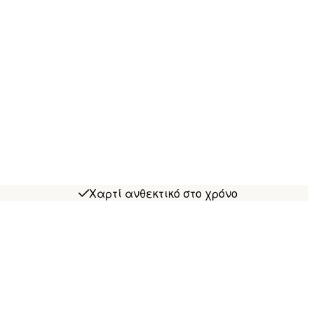
Χαρτί ανθεκτικό στο χρόνο