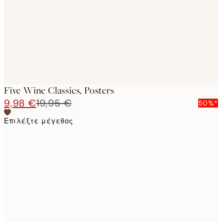
images
Five Wine Classics, Posters
9,98 €
19,95 €
50%*
Επιλέξτε μέγεθος