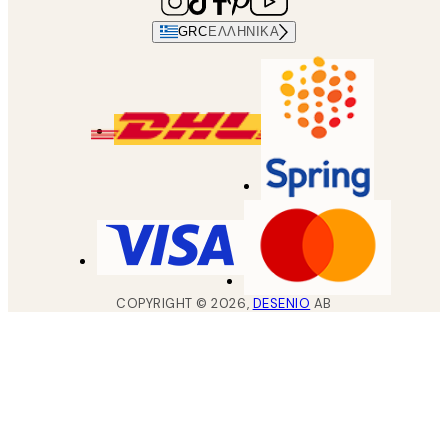
GRC
ΕΛΛΗΝΙΚΆ
COPYRIGHT ©
2026
,
DESENIO
AB