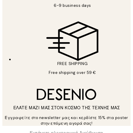
6-9 business days
FREE SHIPPING
Free shipping over 59 €
ΕΛΑΤΕ ΜΑΖΙ ΜΑΣ ΣΤΟΝ ΚΟΣΜΟ ΤΗΣ ΤΕΧΝΗΣ ΜΑΣ
Εγγραφείτε στο newsletter μας και κερδίστε 15% στα poster
στην επόμενη αγορά σας!
*
Ηλεκτρονική Διεύθυνση