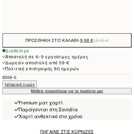
Frame
options
ΠΡΟΣΘΉΚΗ ΣΤΟ ΚΑΛΆΘΙ
-
9,98 €
19,95 €
Διαθέσιμο
Αποστολή σε 6-9 εργάσιμες ημέρες
Δωρεάν αποστολή από 59 €
Πολιτική επιστροφής 90 ημερών
8558-5
Ιστορικό τιμών
Μάθετε περισσότερα για τα προϊόντα μας
Premium ματ χαρτί
Παράγονται στη Σουηδία
Χαρτί ανθεκτικό στο χρόνο
ΠΗΓΑΙΝΕ ΣΤΙΣ ΚΟΡΝΙΖΕΣ