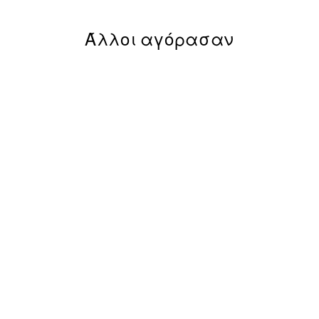
Άλλοι αγόρασαν