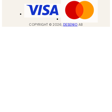
COPYRIGHT ©
2026
,
DESENIO
AB