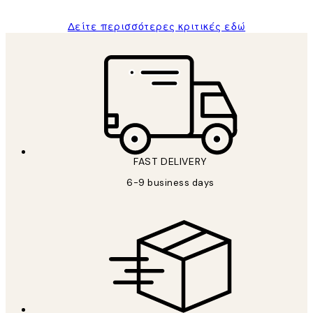
Δείτε περισσότερες κριτικές εδώ
FAST DELIVERY
6-9 business days