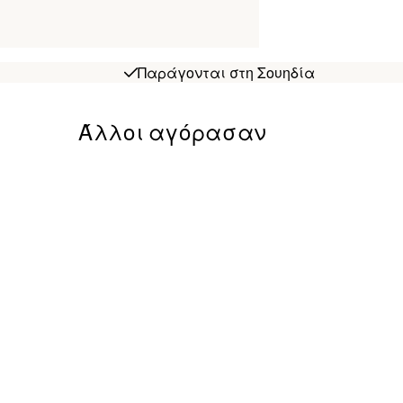
Παράγονται στη Σουηδία
Άλλοι αγόρασαν