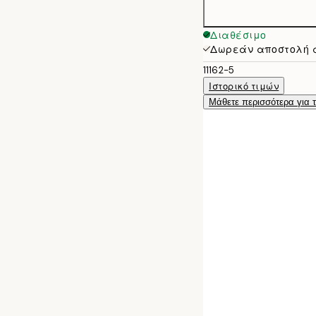
Διαθέσιμο
Δωρεάν αποστολή 
11162-5
Ιστορικό τιμών
Μάθετε περισσότερα για 