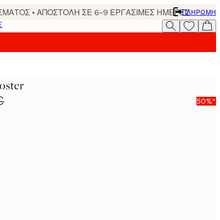
ΣΜΑΤΟΣ • ΑΠΟΣΤΟΛΗ ΣΕ 6-9 ΕΡΓΑΣΙΜΕΣ ΗΜΕΡΕΣ
ΠΛΗΡΩΜΉ
Σ
oster
€
50%*