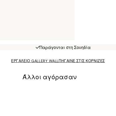
Παράγονται στη Σουηδία
ΕΡΓΑΛΕΙΟ GALLERY WALL
ΠΗΓΑΙΝΕ ΣΤΙΣ ΚΟΡΝΙΖΕΣ
Άλλοι αγόρασαν