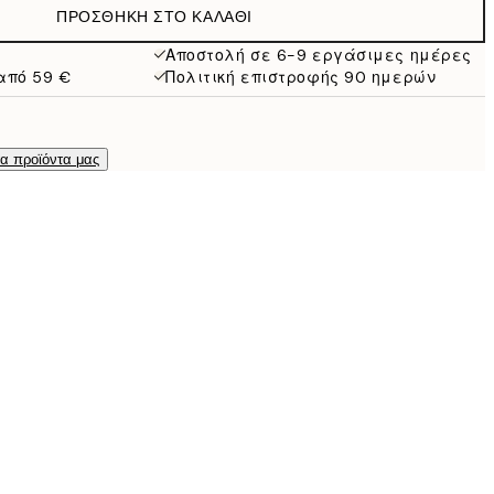
ΠΡΟΣΘΉΚΗ ΣΤΟ ΚΑΛΆΘΙ
Αποστολή σε 6-9 εργάσιμες ημέρες
από 59 €
Πολιτική επιστροφής 90 ημερών
τα προϊόντα μας