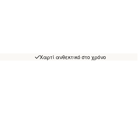
Χαρτί ανθεκτικό στο χρόνο